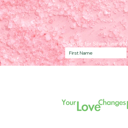
Sign up for Silver Lining 