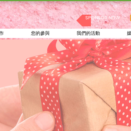
SPONSOR NOW
作
您的參與
我們的活動