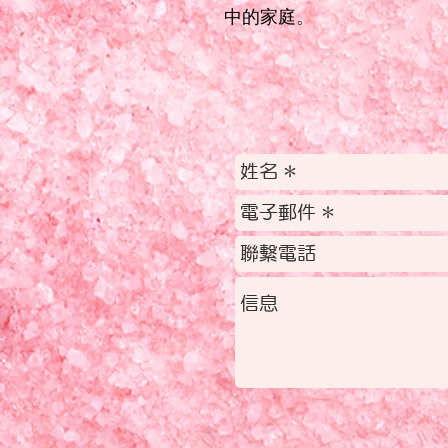
中的家庭。