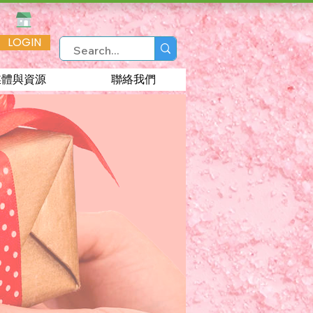
LOGIN
媒體與資源
聯絡我們