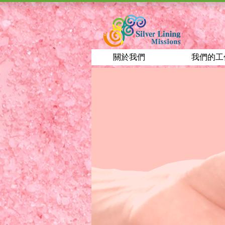
關於我們
我們的工