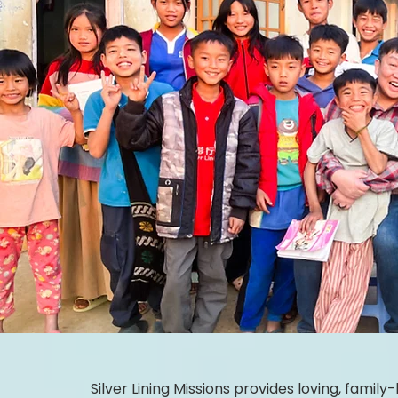
Silver Lining Missions provides loving, fami