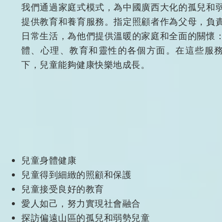
我們通過家庭式模式，為中國廣西大化的孤兒和
提供教育和養育服務。指定照顧者作為父母，負
日常生活，為他們提供溫暖的家庭和全面的關懷
體、心理、教育和靈性的各個方面。在這些服
下，兒童能夠健康快樂地成長。
兒童身體健康
兒童得到細緻的照顧和保護
兒童接受良好的教育
愛人如己，努力實現社會融合
探訪偏遠山區的孤兒和弱勢兒童