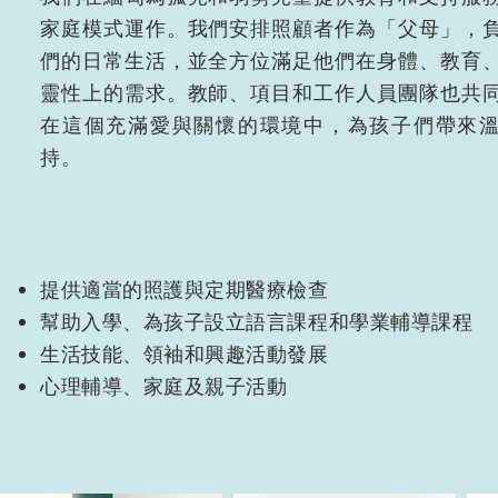
家庭模式運作。我們安排照顧者作為「父母」，
們的日常生活，並全方位滿足他們在身體、教育
靈性上的需求。教師、項目和工作人員團隊也共
在這個充滿愛與關懷的環境中，為孩子們帶來
持。
提供適當的照護與定期醫療檢查
幫助入學、為孩子設立語言課程和學業輔導課程
生活技能、領袖和興趣活動發展
心理輔導、家庭及親子活動