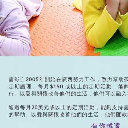
雲彩自2005年開始在廣西努力工作，致力幫
定期護理。每月$150 或以上的定期活動，
行。以愛與關懷改善他們的生活，他們可以融入
通過每月20美元或以上的定期活動，能夠支持
的幫助。以愛與關懷改善他們的生活，他們匯款
有你越遠