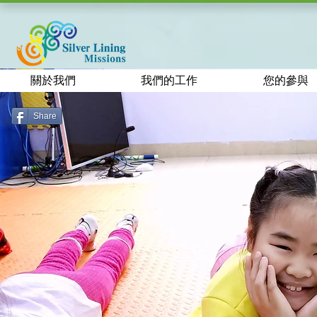
關於我們
我們的工作
您的參與
Share