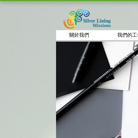
關於我們
我們的工