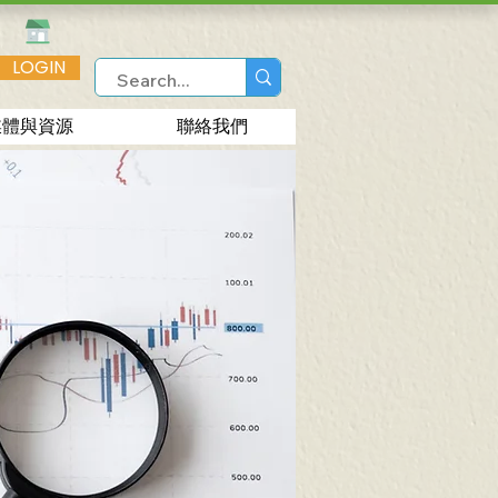
LOGIN
媒體與資源
聯絡我們