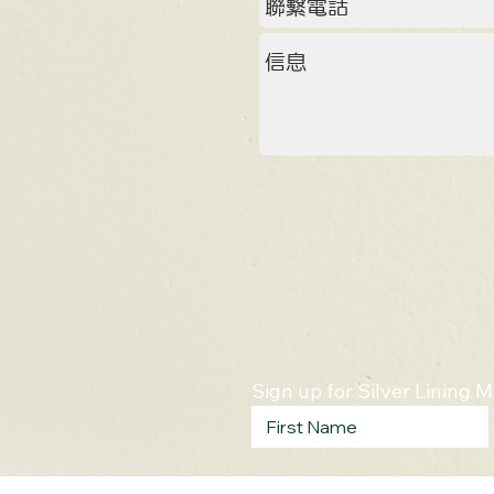
Sign up for Silver Lining 