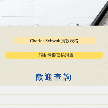
Charles Schwab 捐款表格
非限制性股票捐贈表
歡迎查詢