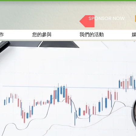
SPONSOR NOW
作
您的參與
我們的活動